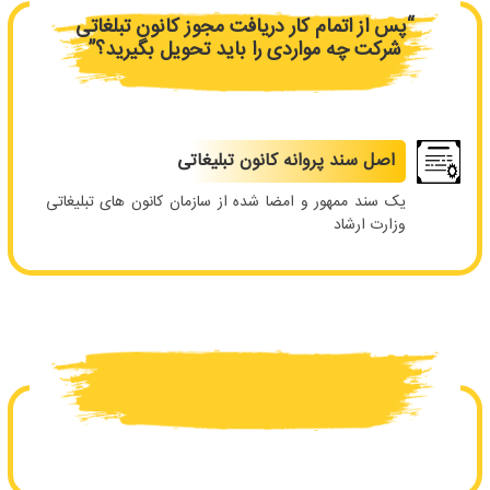
“پس از اتمام کار دریافت مجوز کانون تبلغاتی
شرکت چه مواردی را باید تحویل بگیرید؟”
اصل سند پروانه کانون تبلیغاتی
یک سند ممهور و امضا شده از سازمان کانون های تبلیغاتی
وزارت ارشاد