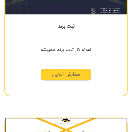
ثبت برند
نمونه کار ثبت برند همپیشه
سفارش آنلاین