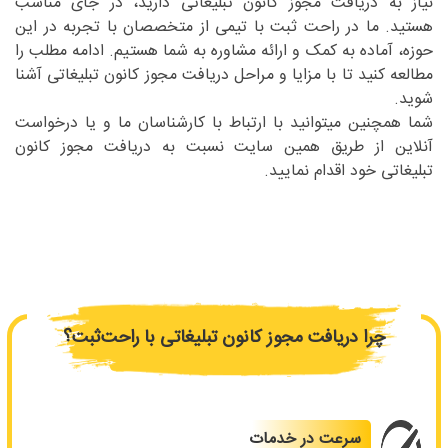
نیاز به دریافت مجوز کانون تبلیغاتی دارید، در جای مناسب
هستید. ما در راحت ثبت با تیمی از متخصصان با تجربه در این
حوزه، آماده به کمک و ارائه مشاوره به شما هستیم. ادامه مطلب را
مطالعه کنید تا با مزایا و مراحل دریافت مجوز کانون تبلیغاتی آشنا
شوید.
شما همچنین میتوانید با ارتباط با کارشناسان ما و یا درخواست
آنلاین از طریق همین سایت نسبت به دریافت مجوز کانون
تبلیغاتی خود اقدام نمایید.
چرا دریافت مجوز کانون تبلیغاتی با راحت‌ثبت؟
سرعت در خدمات