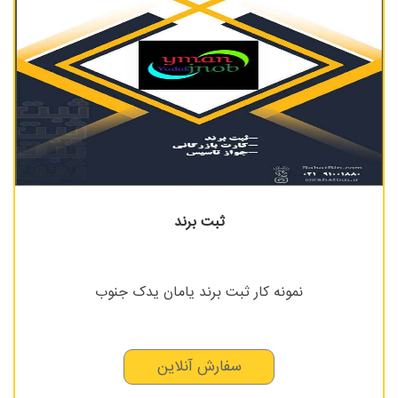
ثبت برند
نمونه کار ثبت برند یامان یدک جنوب
سفارش آنلاین