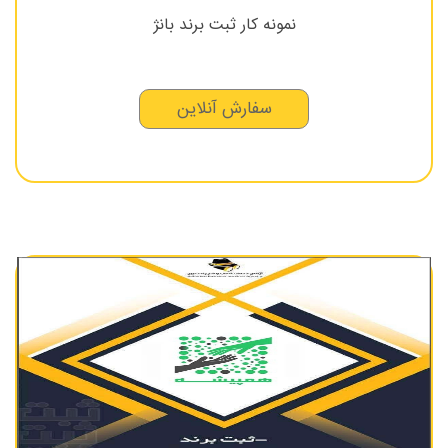
نمونه کار ثبت برند بانژ
سفارش آنلاین