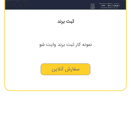
ثبت برند
نمونه کار ثبت برند وایت شو
سفارش آنلاین