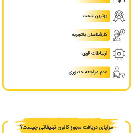
بهترین قیمت
کارشناسان باتجربه
ارتباطات قوی
عدم مراجعه حضوری
مزایای دریافت مجوز کانون تبلیغاتی چیست؟