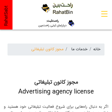
RahatSabt
راحت‌ثبت:
دپارتمان ثبتی راحت‌بین
خانه
خدمات ما
مجوز کانون تبلیغاتی
مجوز کانون تبلیغاتی
Advertising agency license
اگر به دنبال راه‌هایی برای شروع فعالیت تبلیغاتی خود هستید و