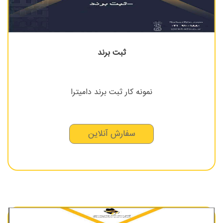
ثبت برند
نمونه کار ثبت برند دامیترا
سفارش آنلاین