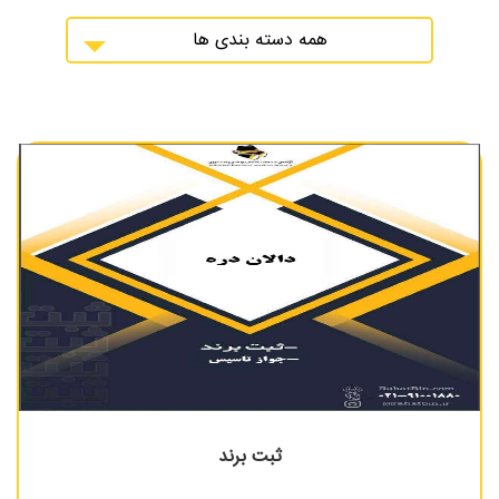
همه دسته بندی ها
ثبت برند