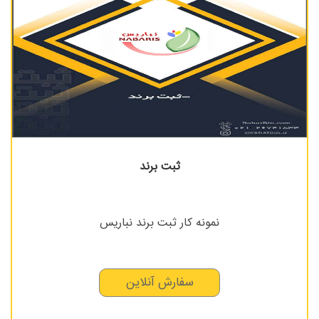
ثبت برند
نمونه کار ثبت برند نباریس
سفارش آنلاین