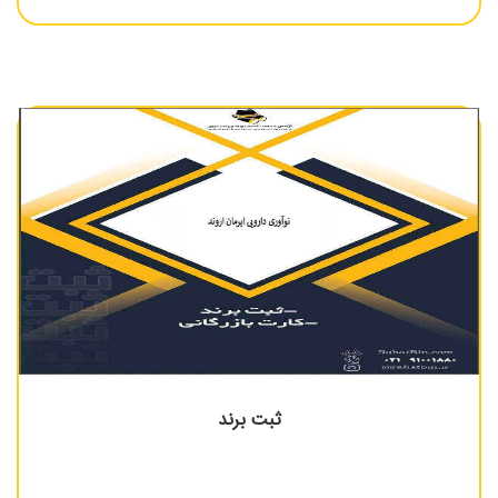
ثبت برند