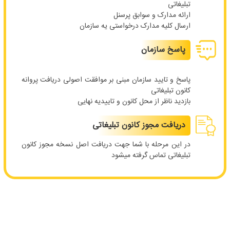
تبلیغاتی
ارائه مدارک و سوابق پرسنل
ارسال کلیه مدارک درخواستی یه سازمان
پاسخ سازمان
پاسخ و تایید سازمان مبنی بر موافقت اصولی دریافت پروانه
کانون تبلیغاتی
بازدید ناظر از محل کانون و تاییدیه نهایی
دریافت مجوز کانون تبلیغاتی
در این مرحله با شما جهت دریافت اصل نسخه مجوز کانون
تبلیغاتی تماس گرفته میشود