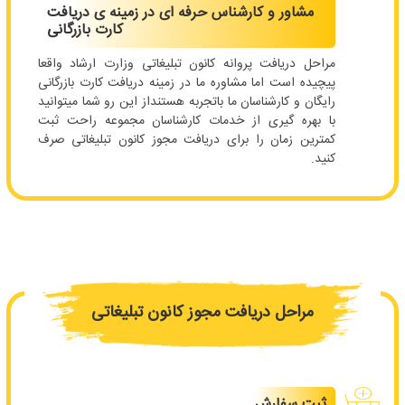
مشاور و کارشناس حرفه ای در زمینه ی دریافت
کارت بازرگانی
مراحل دریافت پروانه کانون تبلیغاتی وزارت ارشاد واقعا
پیچیده است اما مشاوره ما در زمینه دریافت کارت بازرگانی
رایگان و کارشناسان ما باتجربه هستنداز این رو شما میتوانید
با بهره گیری از خدمات کارشناسان مجموعه راحت ثبت
کمترین زمان را برای دریافت مجوز کانون تبلیغاتی صرف
کنید.
مراحل دریافت مجوز کانون تبلیغاتی
ثبت سفارش