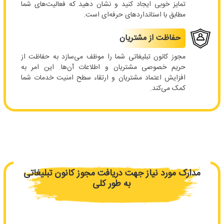
تمایز خوبی ایجاد کنید و نشان دهید که فعالیت‌های شما
مطابق با استانداردهای حرفه‌ای است.
حفاظت از مشتریان
مجوز کانون تبلیغاتی شما را موظف می‌سازد به حفاظت از
حریم خصوصی مشتریان و اطلاعات آن‌ها. این امر به
افزایش اعتماد مشتریان و ارتقاء سطح امنیت خدمات شما
کمک می‌کند.
مدارک مورد نیاز جهت دریافت مجوز کانون تبلیغاتی
به طور کلی