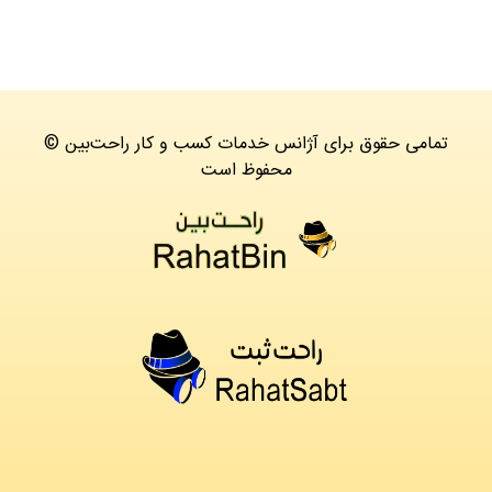
© تمامی حقوق برای آژانس خدمات کسب و کار راحت‌بین
محفوظ است