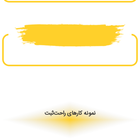
نمونه کارهای راحت‌ثبت