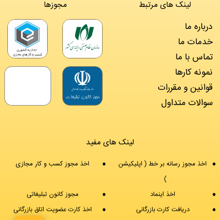
لینک های مرتبط
مجوزها
درباره ما
خدمات ما
تماس با ما
نمونه کارها
قوانین و مقررات
سوالات متداول
لینک های مفید
اخذ مجوز رسانه بر خط ( اپلیکیشن
اخذ مجوز کسب و کار مجازی
)
اخذ اینماد
مجوز کانون تبلیغاتی
دریافت کارت بازرگانی
اخذ کارت عضویت اتاق بازرگانی