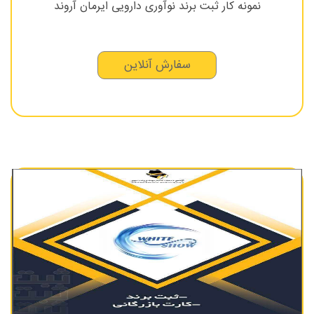
نمونه کار ثبت برند نوآوری دارویی ایرمان آروند
سفارش آنلاین