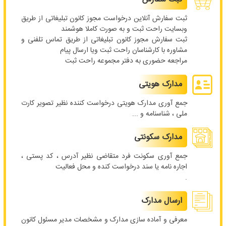
ثبت سفارش آنلاین درخواست مجوز کانون تبلیغاتی از طریق
وبسایت راحت ثبت و به صورت کاملا هوشمند
ثبت سفارش مجوز کانون تبلیغاتی از طریق تماس تلفنی و
مشاوره با کارشناسان راحت ثبت ویا ارسال پیام
مراجعه حضوری به دفتر مجموعه راحت ثبت
مدارک هویتی
جمع آوری مدارک هویتی درخواست کننده نظیر تصویر کارت
ملی ، شناسنامه و ...
مدارک سکونتی
جمع آوری سکونت فرد متقاضی نظیر آدرس ، کد پستی ،
اجاره نامه یا سند درخواست کنده و محل فعالیت
.
ارسال مدارک
معرفی و آماده سازی مدارک و مشخصات مدیر مسئول کانون