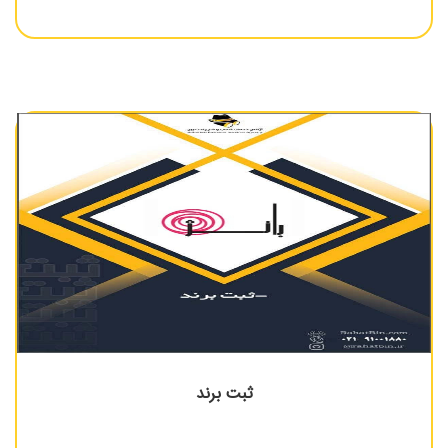
ثبت برند