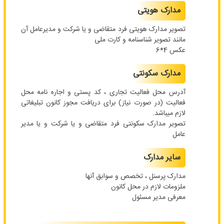
مدارک هویتی
تصویر مدارک هویتی فرد متقاضی و یا شرکت و مدیرعامل آن
مانند تصویر شناسنامه و کارت ملی
عکس 4*6
مدارک سکونتی
آدرس محل فعالیت تجاری ، کد پستی و اجاره نامه محل
فعالیت (در صورت نیاز) برای دریافت مجوز کانون تبلیغاتی
لازم میباشد.
تصویر مدارک سکونتی فرد متقاضی و یا شرکت و یا مدیر
عامل
سایر مدارک
مدارک پرسنل ، تخصص و سوابق آنها
ملزومات لازم در محل کانون
معرفی مدیر مسئول