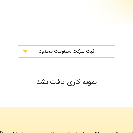
ثبت شرکت مسئولیت محدود
نمونه کاری یافت نشد