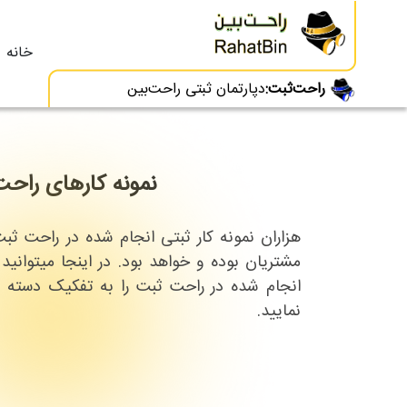
خانه
راحت‌ثبت:
دپارتمان ثبتی راحت‌بین
نمونه کارهای راحت
هزاران نمونه کار ثبتی انجام شده در راحت ثب
مشتریان بوده و خواهد بود. در اینجا میتوانید
انجام شده در راحت ثبت را به تفکیک دسته 
نمایید.