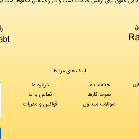
 تمامی حقوق برای آژانس خدمات کسب و کار راحت‌بین محفوظ است
لینک های مرتبط
خدمات ما
درباره ما
ازی
نمونه کارها
تماس با ما
سوالات متداول
قوانین و مقررات