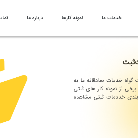
خدمات ما
نمونه کارها
درباره ما
تماس
‌ثبت
ت گواه خدمات صادقانه ما به
 برخی از نمونه کار های ثبتی
بندی خددمات ثبتی مشاهده