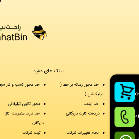
©
لینک های مفید
اخذ مجوز رسانه بر خط (
اخذ مجوز کسب و کار مج
ن
اپلیکیشن )
اخذ اینماد
مجوز کانون تبلیغاتی
دریافت کارت بازرگانی
اخذ کارت عضویت اتاق
0
بازرگانی
انجام تغییرات شرکت
ثبت شرکت