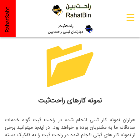
RahatSabt
راحت‌ثبت:
دپارتمان ثبتی راحت‌بین
نمونه کارهای راحت‌ثبت
هزاران نمونه کار ثبتی انجام شده در راحت ثبت گواه خدمات
صادقانه ما به مشتریان بوده و خواهد بود. در اینجا میتوانید برخی
از نمونه کار های ثبتی انجام شده در راحت ثبت را به تفکیک دسته