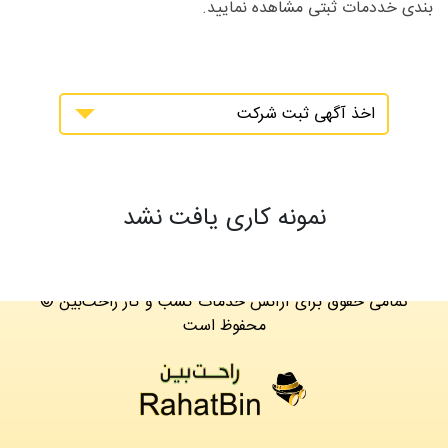
بندی خددمات ثبتی مشاهده نمایید.
اخذ آگهی ثبت شرکت
نمونه کاری یافت نشد
© تمامی حقوق برای آژانس خدمات کسب و کار راحت‌بین
محفوظ است