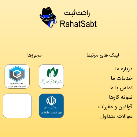
لینک های مرتبط
مجوزها
درباره ما
خدمات ما
تماس با ما
نمونه کارها
قوانین و مقررات
سوالات متداول