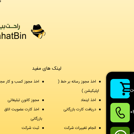
©
لینک های مفید
اخذ مجوز رسانه بر خط (
اخذ مجوز کسب و کار مج
ن
اپلیکیشن )
اخذ اینماد
مجوز کانون تبلیغاتی
دریافت کارت بازرگانی
اخذ کارت عضویت اتاق
0
بازرگانی
انجام تغییرات شرکت
ثبت شرکت