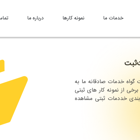
خدمات ما
نمونه کارها
درباره ما
تماس
‌ثبت
ت گواه خدمات صادقانه ما به
 برخی از نمونه کار های ثبتی
بندی خددمات ثبتی مشاهده