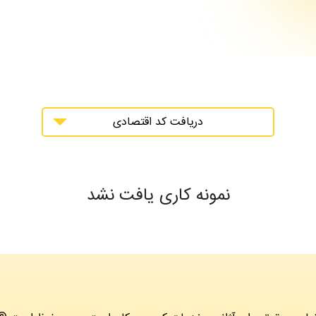
دریافت کد اقتصادی
نمونه کاری یافت نشد