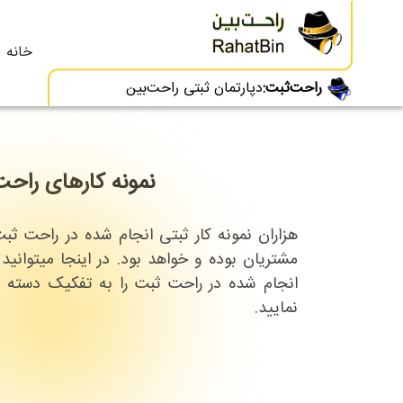
خانه
راحت‌ثبت:
دپارتمان ثبتی راحت‌بین
نمونه کارهای راحت
هزاران نمونه کار ثبتی انجام شده در راحت ثب
مشتریان بوده و خواهد بود. در اینجا میتوانید
انجام شده در راحت ثبت را به تفکیک دسته 
نمایید.