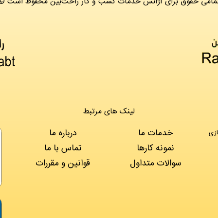
 تمامی حقوق برای آژانس خدمات کسب و کار راحت‌بین محفوظ است
لینک های مرتبط
خدمات ما
درباره ما
ازی
نمونه کارها
تماس با ما
سوالات متداول
قوانین و مقررات