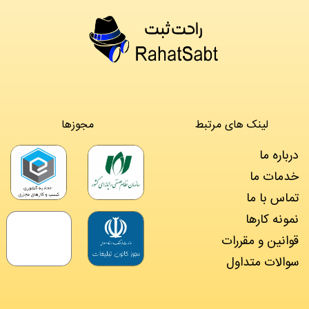
لینک های مرتبط
مجوزها
درباره ما
خدمات ما
تماس با ما
نمونه کارها
قوانین و مقررات
سوالات متداول