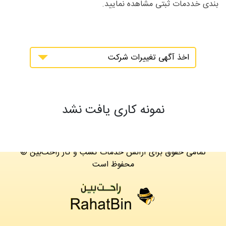
بندی خددمات ثبتی مشاهده نمایید.
اخذ آگهی تغییرات شرکت
نمونه کاری یافت نشد
© تمامی حقوق برای آژانس خدمات کسب و کار راحت‌بین
محفوظ است