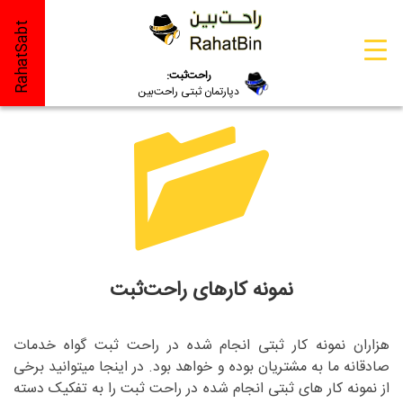
RahatSabt
راحت‌ثبت:
دپارتمان ثبتی راحت‌بین
نمونه کارهای راحت‌ثبت
هزاران نمونه کار ثبتی انجام شده در راحت ثبت گواه خدمات
صادقانه ما به مشتریان بوده و خواهد بود. در اینجا میتوانید برخی
از نمونه کار های ثبتی انجام شده در راحت ثبت را به تفکیک دسته